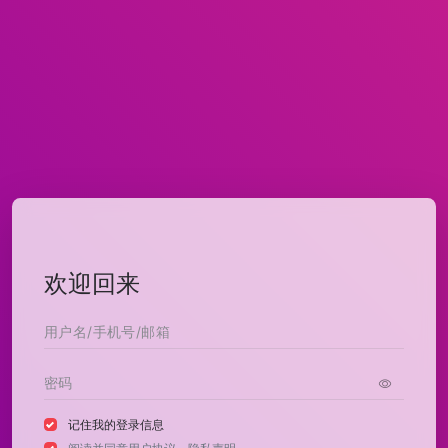
欢迎回来
记住我的登录信息