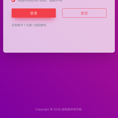
阅读并同意
用户协议
、
隐私声明
登录
首页
没有账号？
注册
/
找回密码
Copyright © 2026
探险家跨境导航