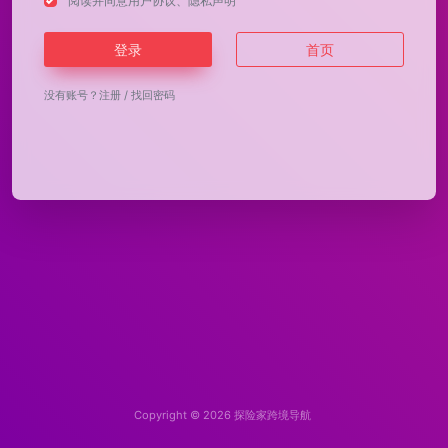
阅读并同意
用户协议
、
隐私声明
登录
首页
没有账号？
注册
/
找回密码
Copyright © 2026
探险家跨境导航