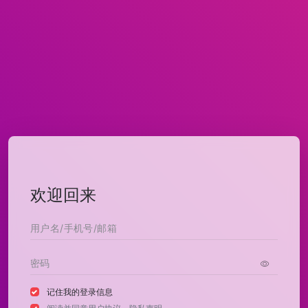
欢迎回来
记住我的登录信息