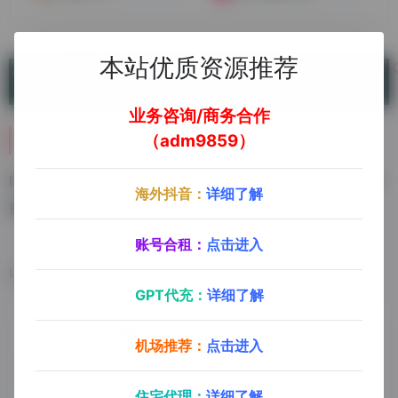
本站优质资源推荐
业务咨询/商务合作
无需注册
（adm9859）
即时下载，无需注册！轻松保存来自您喜爱的网站的视频，毫不
海外抖音：
详细了解
费力。
账号合租：
点击进入
数据统计
GPT代充：
详细了解
机场推荐：
点击进入
住宅代理：
详细了解