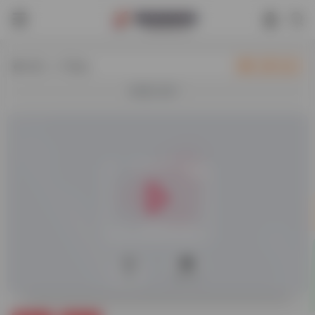
热门（广告位）
立即入驻
欢迎入驻！
0
24,112