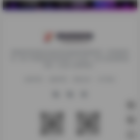
探险家跨境导航旨在提供有价值的跨境电商资讯、跨境电商资
源，致力于帮助更多跨境玩家学习与交流，助力出海品牌快速
发展，让业务上线更高效！
收录申请
免责声明
商务合作
关于我们