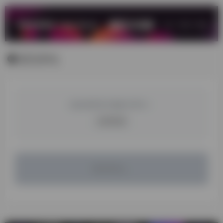
暂无评论
您必须登录才能参与评论！
立即登录
暂无评论...