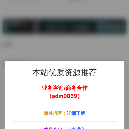
全球
数据统计
本站优质资源推荐
业务咨询/商务合作
（adm9859）
海外抖音：
详细了解