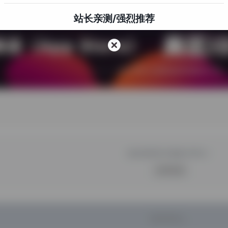
站长亲测/强烈推荐
您必须登录才能参与评论！
立即登录
暂无评论...