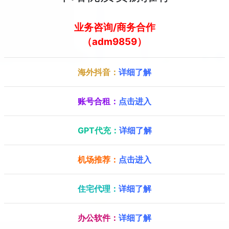
业务咨询/商务合作
（adm9859）
海外抖音：
详细了解
账号合租：
点击进入
GPT代充：
详细了解
AIIegro
波兰
机场推荐：
点击进入
住宅代理：
详细了解
jumia
非洲
办公软件：
详细了解