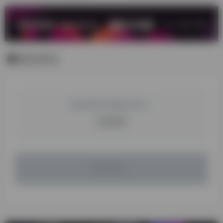
暂无评论
您必须登录才能参与评论！
立即登录
暂无评论...