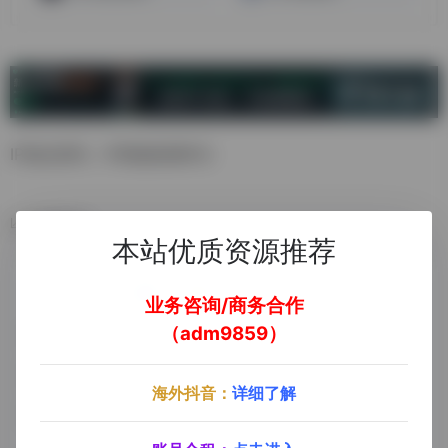
IP地址查询，IP风险检测评分
数据统计
本站优质资源推荐
业务咨询/商务合作
（adm9859）
海外抖音：
详细了解