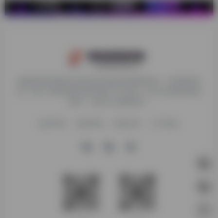
探险家跨境导航旨在提供有价值的跨境电商资讯、跨境电商资
源，致力于帮助更多跨境玩家学习与交流，助力出海品牌快速
发展，让业务上线更高效！
收录申请
免责声明
商务合作
关于我们