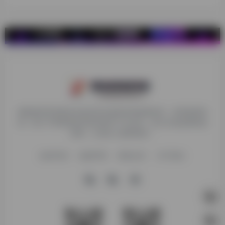
探险家跨境导航旨在提供有价值的跨境电商资讯、跨境电商资
源，致力于帮助更多跨境玩家学习与交流，助力出海品牌快速
发展，让业务上线更高效！
收录申请
免责声明
商务合作
关于我们