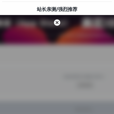
站长亲测/强烈推荐
您必须登录才能参与评论！
立即登录
暂无评论...