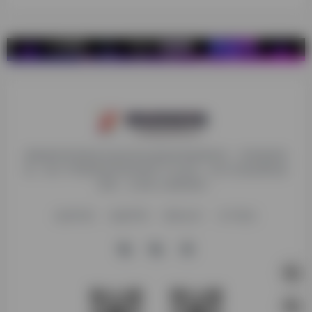
探险家跨境导航旨在提供有价值的跨境电商资讯、跨境电商资
源，致力于帮助更多跨境玩家学习与交流，助力出海品牌快速
发展，让业务上线更高效！
收录申请
免责声明
商务合作
关于我们