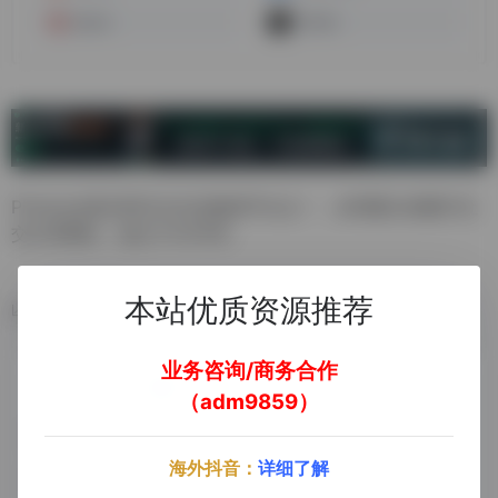
Quora
Twitter
Pinterest是全球10大社交媒体平台之一，全球最大的图片社
交分享网站，成立于2010年。
本站优质资源推荐
数据统计
业务咨询/商务合作
（adm9859）
海外抖音：
详细了解