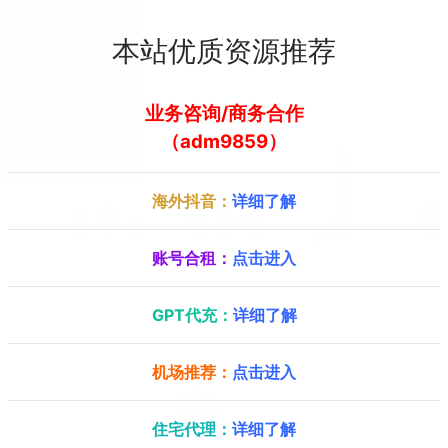
本站优质资源推荐
业务咨询/商务合作
（adm9859）
海外抖音：
详细了解
账号合租：
点击进入
GPT代充：
详细了解
机场推荐：
点击进入
AkkoCloud
主要运作美国西海岸的主机业务，特别是亚洲优化线路，支持支付宝付款
住宅代理：
详细了解