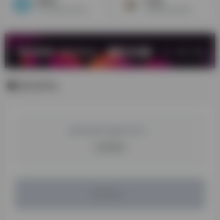
bilibili
VJshi
bilibili是国内知名的视频网站，有众多优质素材可搬运。
免费素材也是很多，基本偏向免抠素材通道，结合影视剪辑一些特效内容比较合适。
暂无评论
您必须登录才能参与评论！
立即登录
暂无评论...