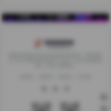
探险家跨境导航旨在提供有价值的跨境电商资讯、跨境电商资
源，致力于帮助更多跨境玩家学习与交流，助力出海品牌快速
发展，让业务上线更高效！
收录申请
免责声明
商务合作
关于我们