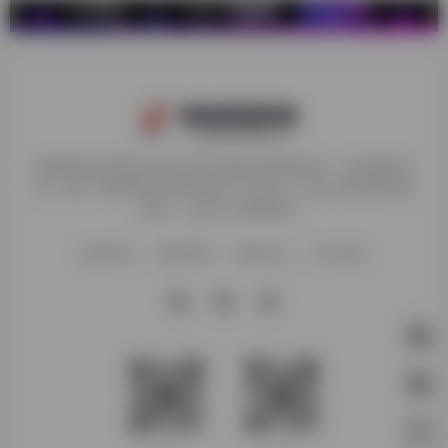
探险家跨境导航旨在提供有价值的跨境电商资讯、跨境电商资
源，致力于帮助更多跨境玩家学习与交流，助力出海品牌快速
发展，让业务上线更高效！
收录申请
免责声明
商务合作
关于我们