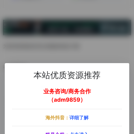
为跨境卖家提供安全便捷的收款方案
数据统计
本站优质资源推荐
业务咨询/商务合作
（adm9859）
海外抖音：
详细了解