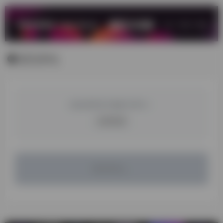
暂无评论
您必须登录才能参与评论！
立即登录
暂无评论...