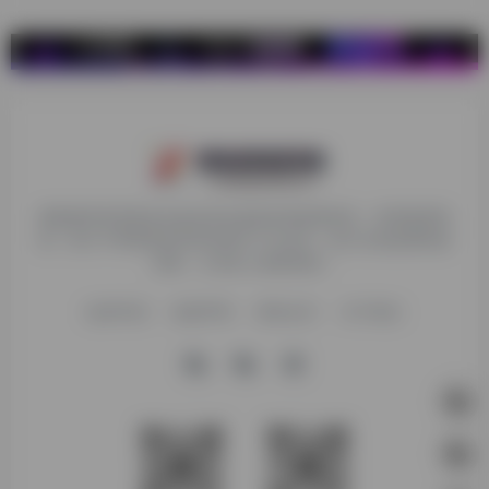
探险家跨境导航旨在提供有价值的跨境电商资讯、跨境电商资
源，致力于帮助更多跨境玩家学习与交流，助力出海品牌快速
发展，让业务上线更高效！
收录申请
免责声明
商务合作
关于我们