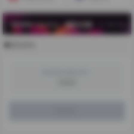
暂无评论
您必须登录才能参与评论！
立即登录
暂无评论...