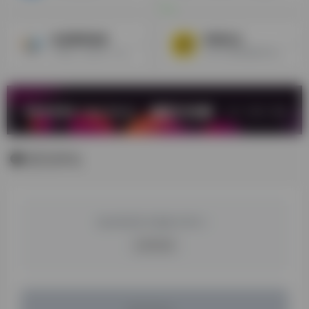
佳成国际物流
跨境好运
个性化，多口岸，多干线的全球跨境物流服务供应商
为中小跨境卖家打造的一站式跨境物流服务平台
暂无评论
您必须登录才能参与评论！
立即登录