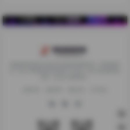
探险家跨境导航旨在提供有价值的跨境电商资讯、跨境电商资
源，致力于帮助更多跨境玩家学习与交流，助力出海品牌快速
发展，让业务上线更高效！
收录申请
免责声明
商务合作
关于我们