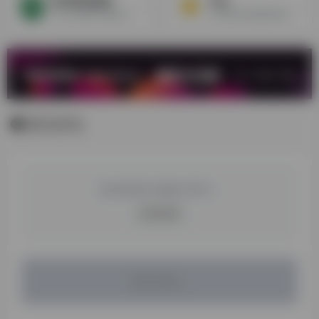
杭州绿色物流
DHL
6LS全球数字物流综合服务平台，打造海底捞式跨境物流服务，让货物全球畅通无阻
全球著名的邮递和物流集团
暂无评论
您必须登录才能参与评论！
立即登录
暂无评论...