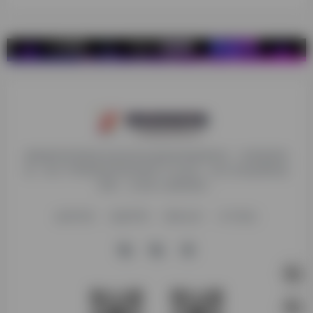
探险家跨境导航旨在提供有价值的跨境电商资讯、跨境电商资
源，致力于帮助更多跨境玩家学习与交流，助力出海品牌快速
发展，让业务上线更高效！
收录申请
免责声明
商务合作
关于我们