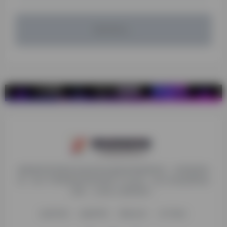
暂无评论...
探险家跨境导航旨在提供有价值的跨境电商资讯、跨境电商资
源，致力于帮助更多跨境玩家学习与交流，助力出海品牌快速
发展，让业务上线更高效！
收录申请
免责声明
商务合作
关于我们