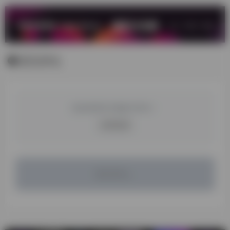
暂无评论
您必须登录才能参与评论！
立即登录
暂无评论...