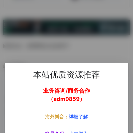
回到过去，查看网站过去的样子
数据统计
本站优质资源推荐
业务咨询/商务合作
（adm9859）
海外抖音：
详细了解