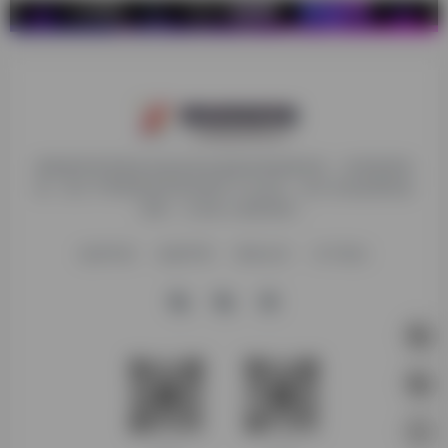
探险家跨境导航旨在提供有价值的跨境电商资讯、跨境电商资
源，致力于帮助更多跨境玩家学习与交流，助力出海品牌快速
发展，让业务上线更高效！
收录申请
免责声明
商务合作
关于我们