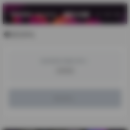
暂无评论
您必须登录才能参与评论！
立即登录
暂无评论...