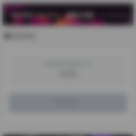
暂无评论
您必须登录才能参与评论！
立即登录
暂无评论...