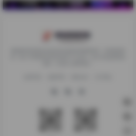
探险家跨境导航旨在提供有价值的跨境电商资讯、跨境电商资
源，致力于帮助更多跨境玩家学习与交流，助力出海品牌快速
发展，让业务上线更高效！
收录申请
免责声明
商务合作
关于我们