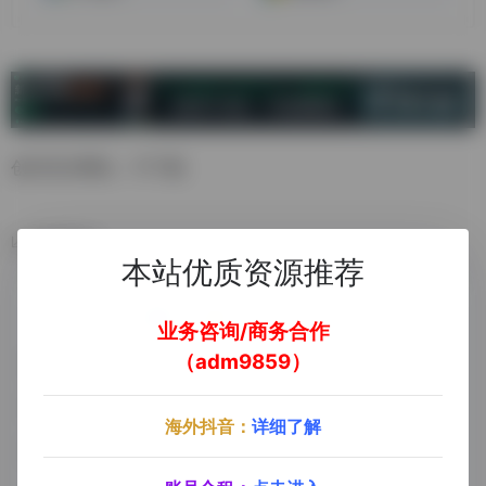
创作音乐网站，可下载
数据统计
本站优质资源推荐
业务咨询/商务合作
（adm9859）
海外抖音：
详细了解