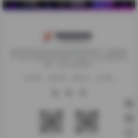
探险家跨境导航旨在提供有价值的跨境电商资讯、跨境电商资
源，致力于帮助更多跨境玩家学习与交流，助力出海品牌快速
发展，让业务上线更高效！
收录申请
免责声明
商务合作
关于我们