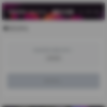
暂无评论
您必须登录才能参与评论！
立即登录
暂无评论...