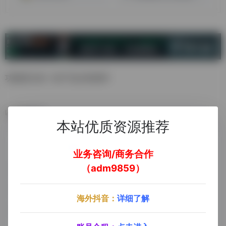
功能强大的一款产品分析插件
数据统计
本站优质资源推荐
业务咨询/商务合作
（adm9859）
海外抖音：
详细了解