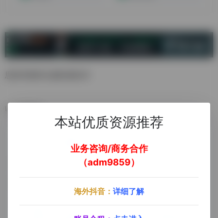
思维导图和头脑风暴软件
数据统计
本站优质资源推荐
业务咨询/商务合作
（adm9859）
海外抖音：
详细了解