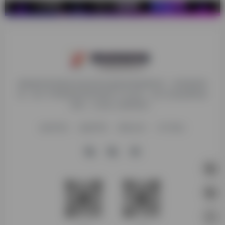
探险家跨境导航旨在提供有价值的跨境电商资讯、跨境电商资
源，致力于帮助更多跨境玩家学习与交流，助力出海品牌快速
发展，让业务上线更高效！
收录申请
免责声明
商务合作
关于我们