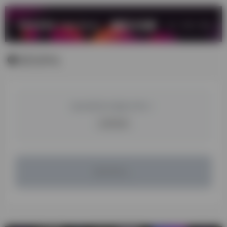
暂无评论
您必须登录才能参与评论！
立即登录
暂无评论...