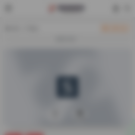
热门（广告位）
立即入驻
欢迎入驻！
0
73,956