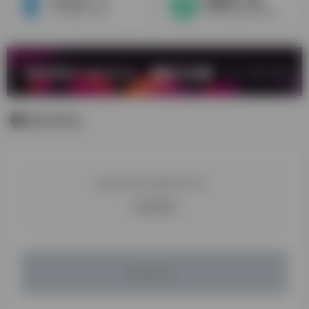
DmSave（T）
视频图片下载
专业视频下载器
免费的视频图片解析下载工具
暂无评论
您必须登录才能参与评论！
立即登录
暂无评论...