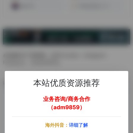
Snap Tik
Thezerohack（T）
在线解析并下载视频，支持Youtube，Instagram，
Facebook，Twitter等平台
本站优质资源推荐
数据统计
业务咨询/商务合作
（adm9859）
海外抖音：
详细了解