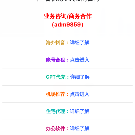
业务咨询/商务合作
（adm9859）
海外抖音：
详细了解
账号合租：
点击进入
GPT代充：
详细了解
Youtube视频下载（T）
机场推荐：
点击进入
住宅代理：
详细了解
亨亨猫去水印
在线解析并下载视频，支持Youtube，Instagram，Facebook，Twitter等平台
付费工具，有客户端
办公软件：
详细了解