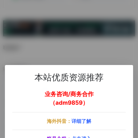
联盟推广
数据统计
本站优质资源推荐
业务咨询/商务合作
（adm9859）
海外抖音：
详细了解