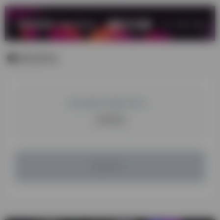
暂无评论
您必须登录才能参与评论！
立即登录
暂无评论...