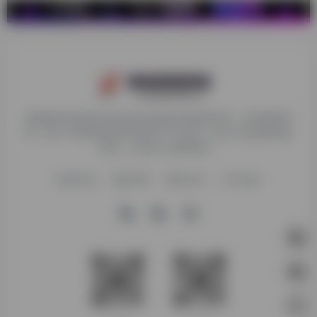
探险家跨境导航旨在提供有价值的跨境电商资讯、跨境电商资
源，致力于帮助更多跨境玩家学习与交流，助力出海品牌快速
发展，让业务上线更高效！
收录申请
免责声明
商务合作
关于我们