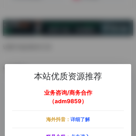
让图片动起来的AI工具
数据统计
本站优质资源推荐
业务咨询/商务合作
（adm9859）
海外抖音：
详细了解