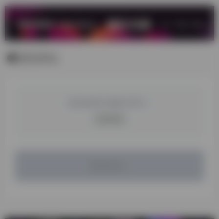
暂无评论
您必须登录才能参与评论！
立即登录
暂无评论...