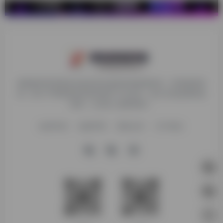
探险家跨境导航旨在提供有价值的跨境电商资讯、跨境电商资
源，致力于帮助更多跨境玩家学习与交流，助力出海品牌快速
发展，让业务上线更高效！
收录申请
免责声明
商务合作
关于我们