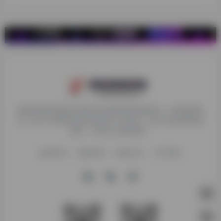
探险家跨境导航旨在提供有价值的跨境电商资讯、跨境电商资
源，致力于帮助更多跨境玩家学习与交流，助力出海品牌快速
发展，让业务上线更高效！
收录申请
免责声明
商务合作
关于我们