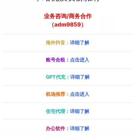
业务咨询/商务合作
（adm9859）
海外抖音：
详细了解
账号合租：
点击进入
GPT代充：
详细了解
Focusky
快速生成独一无二且安全、随机的密码，以保持网络账户安全。
机场推荐：
点击进入
住宅代理：
详细了解
Scrcpy GUI
在线作图工具的聚合平台，它可以在线画流程图，思维导图，UI原型图，UML，网络拓扑图，组织结构图等等
免费开源的安卓投屏工具
办公软件：
详细了解