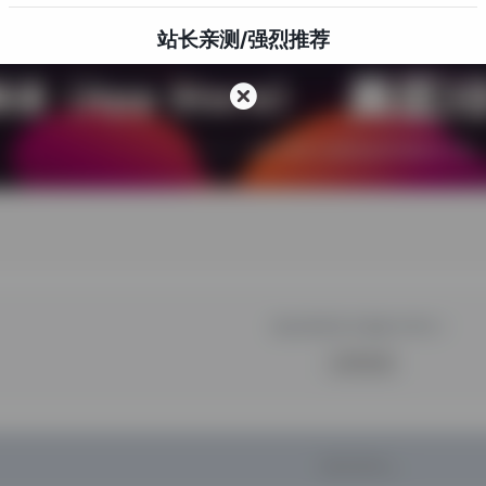
站长亲测/强烈推荐
您必须登录才能参与评论！
立即登录
暂无评论...