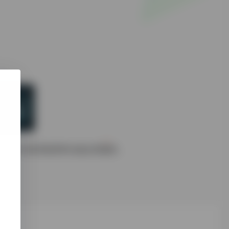
法的滤洗，专为跨境电商和社媒运营服务。