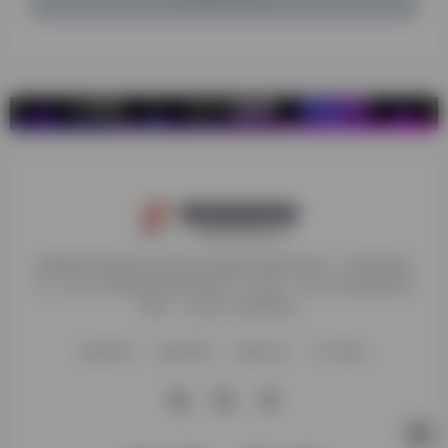
探险家跨境导航旨在提供有价值的跨境电商资讯、跨境电商资
源，致力于帮助更多跨境玩家学习与交流，助力出海品牌快速
发展，让业务上线更高效！
收录申请
免责声明
商务合作
关于我们