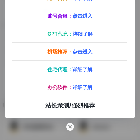
账号合租：
点击进入
GPT代充：
详细了解
机场推荐：
点击进入
住宅代理：
详细了解
办公软件：
详细了解
站长亲测/强烈推荐
相关导航
亚马逊卖家论坛
Amazon