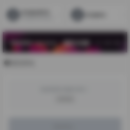
亚马逊全球开店
亚马逊FBA
亚马逊全球开店站点介绍，为您提供开店注册申请等信息，快速了解全球各站点跨境电商开店信息，为您在亚马逊全球开店注册运营提供便捷。
暂无评论
您必须登录才能参与评论！
立即登录
暂无评论...