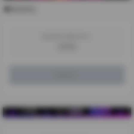
暂无评论
您必须登录才能参与评论！
立即登录
暂无评论...