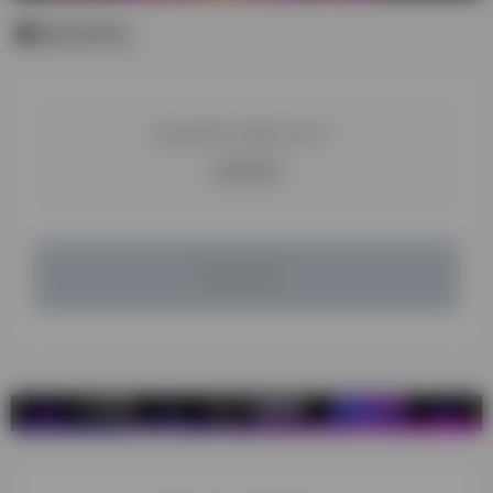
暂无评论
您必须登录才能参与评论！
立即登录
暂无评论...