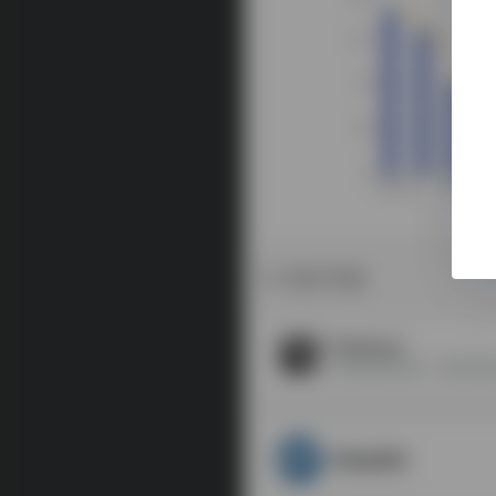
相关导航
Pixelscan
浏览器指纹检测，浏览器指
IP地址查询