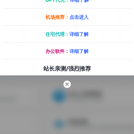
机场推荐：
点击进入
住宅代理：
详细了解
办公软件：
详细了解
站长亲测/强烈推荐
iPinfo-IP种类查询
纹信息查询
IP地址数据的可信来源
IP地址查询
唯一基于实时BGP/ASN数据分析的IP数据