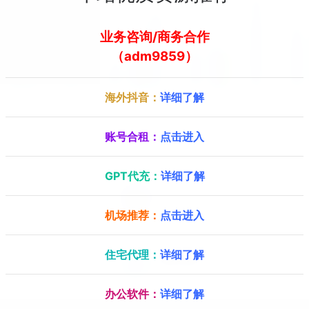
业务咨询/商务合作
（adm9859）
海外抖音：
详细了解
账号合租：
点击进入
GPT代充：
详细了解
AntBrowser
跨境电商多账号管理
用于管理多账户的浏览器
机场推荐：
点击进入
住宅代理：
详细了解
海豚浏览器
专为电商优化内核，为跨境出海商家提供一站式解决方案，让跨境出海业务变得更加便捷！
可以管理多个Facebook账号
办公软件：
详细了解