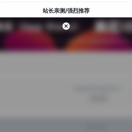
站长亲测/强烈推荐
您必须登录才能参与评论！
立即登录
暂无评论...