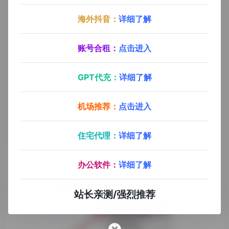
海外抖音：
详细了解
账号合租：
点击进入
GPT代充：
详细了解
机场推荐：
点击进入
6、 然后在右键“新建”- “DWORD(32位)值”
住宅代理：
详细了解
办公软件：
详细了解
站长亲测/强烈推荐