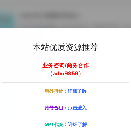
Juma He-麦娜家居创始人
会 员 资 料 微信昵称：Juma 微 信 号 ：TTMyna01 姓 名：Juma He 公
司 名 ：麦娜家居 公司地址：马来西亚 职 ...
本站优质资源推荐
平台会员
业务咨询/商务合作
（adm9859）
陈勇帆-顺扬行合伙人
海外抖音：
详细了解
会 员 资 料 微信昵称：SeuLe. 微 信 号 ：19924239880 姓 名：陈勇帆
手 机 号 ：19924239880 公 司 名 ：深圳市顺扬行...
账号合租：
点击进入
平台会员
GPT代充：
详细了解