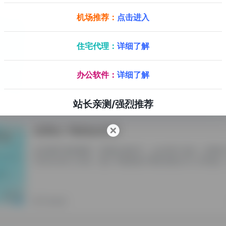
机场推荐：
点击进入
黄森林-森蕊厦法人
会 员 资 料 微信昵称：森森 tiktok跨境电商 微 信 号 ：ss-19930522 姓
住宅代理：
详细了解
名：黄森林 手 机 号 ：15980808781 公 司 名 ...
办公软件：
详细了解
平台会员
站长亲测/强烈推荐
吴厚知-千帆海总经理
会员资料 微信昵称：吴厚知 微信号 ：gtx9961 姓名：吴厚知 手机号：132
55900399 公司名：厦门千帆海电
平台会员