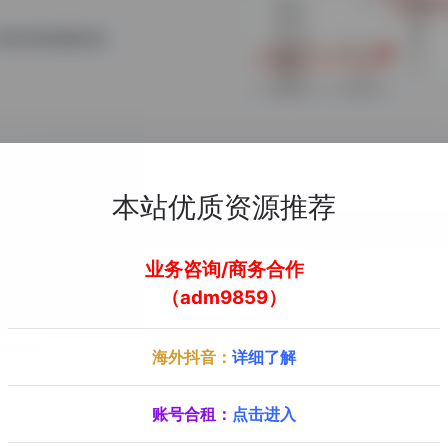
e浏览器开发者模式
本站优质资源推荐
业务咨询/商务合作
（adm9859）
海外抖音：
详细了解
账号合租：
点击进入