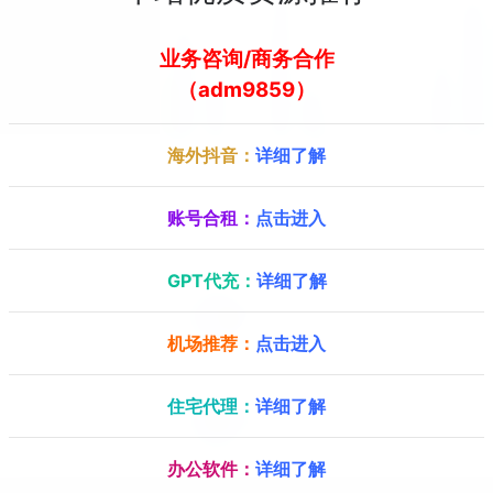
业务咨询/商务合作
（adm9859）
海外抖音：
详细了解
账号合租：
点击进入
GPT代充：
详细了解
Ahrefs
工具
强大的SEO工具，可以分析关键词和外链
机场推荐：
点击进入
住宅代理：
详细了解
BuzzStream
电脑上使用
外链管理和分析工具
办公软件：
详细了解