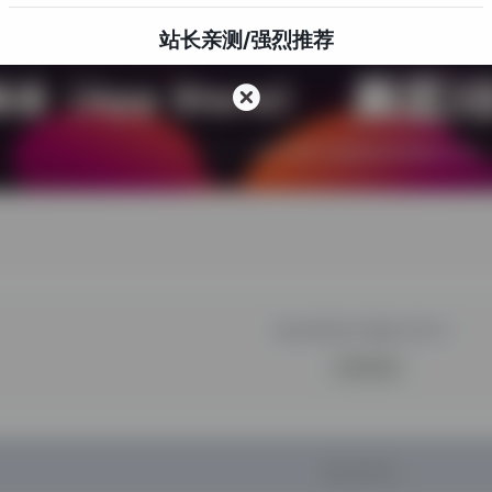
站长亲测/强烈推荐
您必须登录才能参与评论！
立即登录
暂无评论...