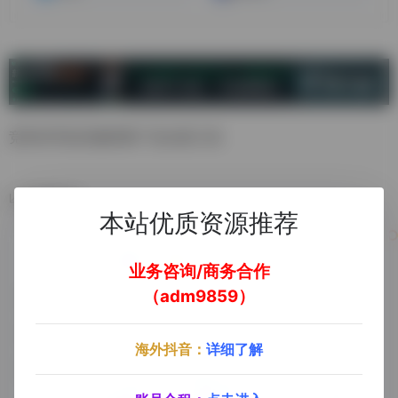
竞争对手的关键词和广告分析工具
数据统计
本站优质资源推荐
业务咨询/商务合作
（adm9859）
海外抖音：
详细了解