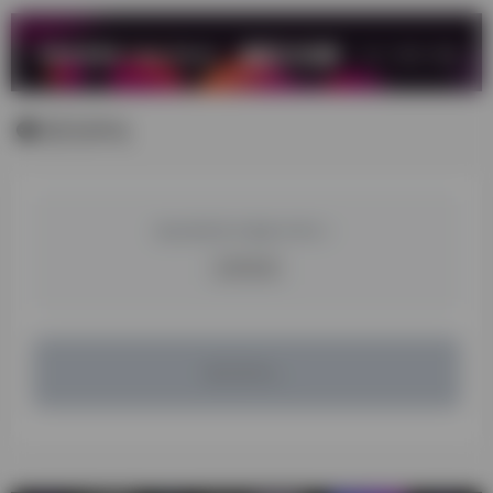
暂无评论
您必须登录才能参与评论！
立即登录
暂无评论...