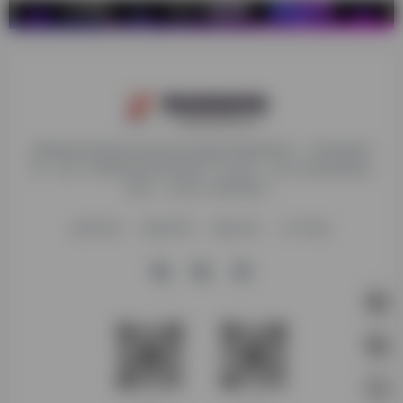
探险家跨境导航旨在提供有价值的跨境电商资讯、跨境电商资
源，致力于帮助更多跨境玩家学习与交流，助力出海品牌快速
发展，让业务上线更高效！
收录申请
免责声明
商务合作
关于我们