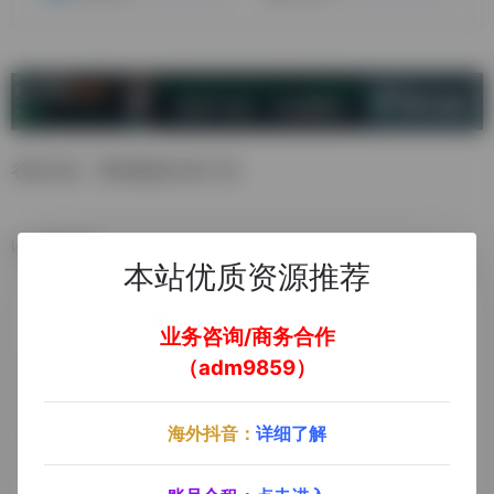
谷歌分析，网站数据分析工具
数据统计
本站优质资源推荐
业务咨询/商务合作
（adm9859）
海外抖音：
详细了解