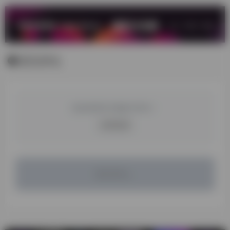
暂无评论
您必须登录才能参与评论！
立即登录
暂无评论...