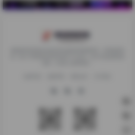
探险家跨境导航旨在提供有价值的跨境电商资讯、跨境电商资
源，致力于帮助更多跨境玩家学习与交流，助力出海品牌快速
发展，让业务上线更高效！
收录申请
免责声明
商务合作
关于我们