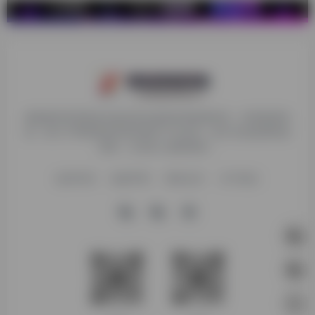
探险家跨境导航旨在提供有价值的跨境电商资讯、跨境电商资
源，致力于帮助更多跨境玩家学习与交流，助力出海品牌快速
发展，让业务上线更高效！
收录申请
免责声明
商务合作
关于我们