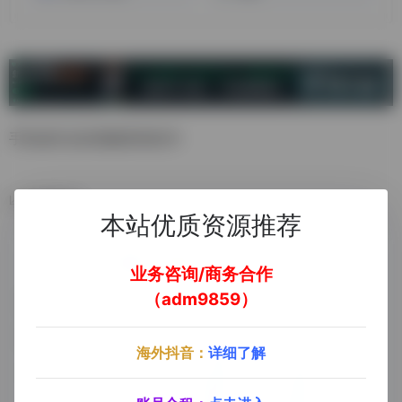
手机端专业的视频剪辑软件
数据统计
本站优质资源推荐
业务咨询/商务合作
（adm9859）
海外抖音：
详细了解