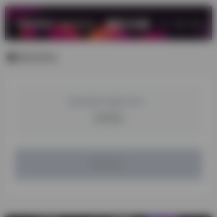
暂无评论
您必须登录才能参与评论！
立即登录
暂无评论...