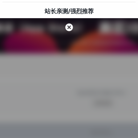
站长亲测/强烈推荐
您必须登录才能参与评论！
立即登录
暂无评论...