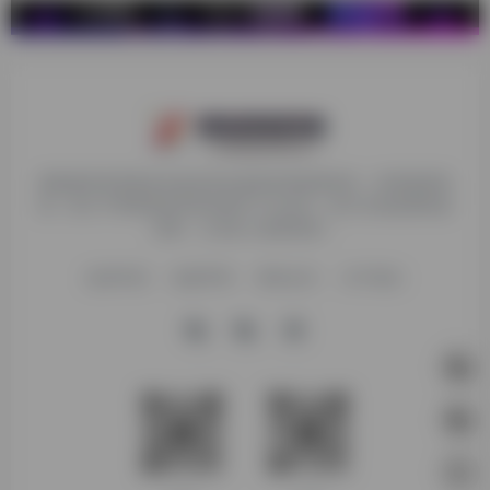
探险家跨境导航旨在提供有价值的跨境电商资讯、跨境电商资
源，致力于帮助更多跨境玩家学习与交流，助力出海品牌快速
发展，让业务上线更高效！
收录申请
免责声明
商务合作
关于我们