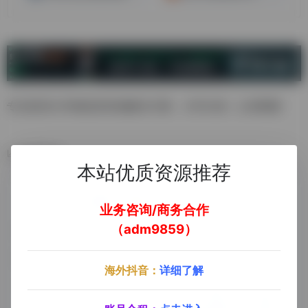
专注欧美大件物流供应链解决方案，大件出海，认准西邮
数据统计
本站优质资源推荐
业务咨询/商务合作
（adm9859）
海外抖音：
详细了解