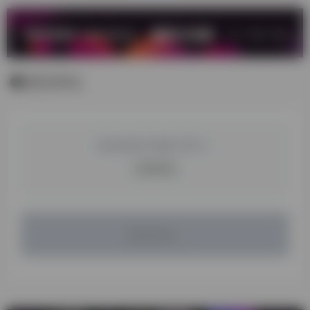
暂无评论
您必须登录才能参与评论！
立即登录
暂无评论...