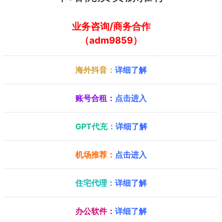
业务咨询/商务合作
（adm9859）
海外抖音：
详细了解
账号合租：
点击进入
GPT代充：
详细了解
流
九方海外仓
式进出口服务平台
机场推荐：
点击进入
住宅代理：
详细了解
深圳市西邮智仓
跨境物流，海外仓，一件代发，大货中转等一站式服务领航者
办公软件：
详细了解