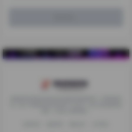
暂无评论...
探险家跨境导航旨在提供有价值的跨境电商资讯、跨境电商资
源，致力于帮助更多跨境玩家学习与交流，助力出海品牌快速
发展，让业务上线更高效！
收录申请
免责声明
商务合作
关于我们