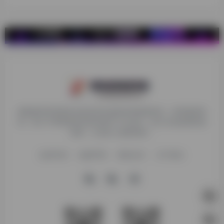
探险家跨境导航旨在提供有价值的跨境电商资讯、跨境电商资
源，致力于帮助更多跨境玩家学习与交流，助力出海品牌快速
发展，让业务上线更高效！
收录申请
免责声明
商务合作
关于我们