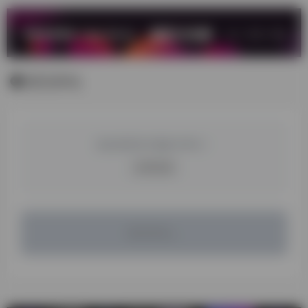
暂无评论
您必须登录才能参与评论！
立即登录
暂无评论...