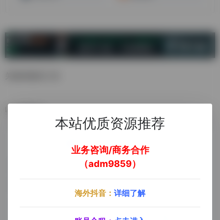
关键词跟踪工具
数据统计
本站优质资源推荐
业务咨询/商务合作
（adm9859）
海外抖音：
详细了解