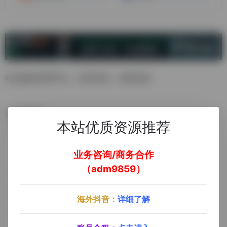
社交媒体管理平台，定时发送，回复消息
数据统计
本站优质资源推荐
业务咨询/商务合作
（adm9859）
海外抖音：
详细了解