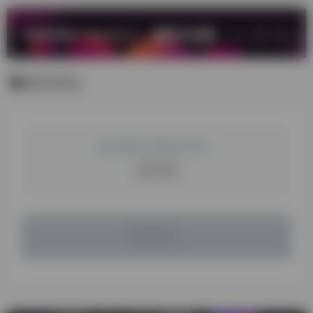
暂无评论
您必须登录才能参与评论！
立即登录
暂无评论...