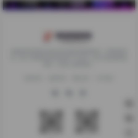
探险家跨境导航旨在提供有价值的跨境电商资讯、跨境电商资
源，致力于帮助更多跨境玩家学习与交流，助力出海品牌快速
发展，让业务上线更高效！
收录申请
免责声明
商务合作
关于我们