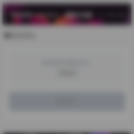
暂无评论
您必须登录才能参与评论！
立即登录
暂无评论...