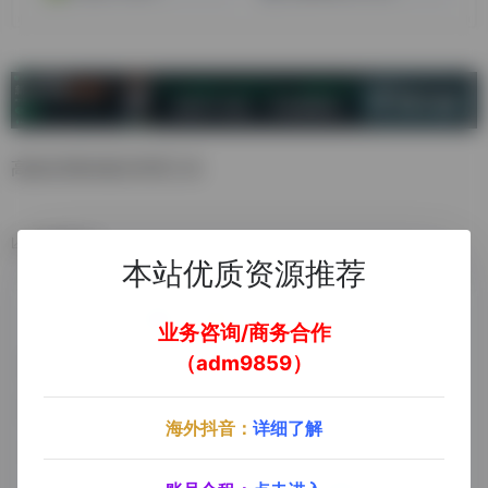
高效实用的项目管理工具
数据统计
本站优质资源推荐
业务咨询/商务合作
（adm9859）
海外抖音：
详细了解