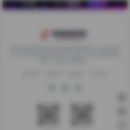
探险家跨境导航旨在提供有价值的跨境电商资讯、跨境电商资
源，致力于帮助更多跨境玩家学习与交流，助力出海品牌快速
发展，让业务上线更高效！
收录申请
免责声明
商务合作
关于我们