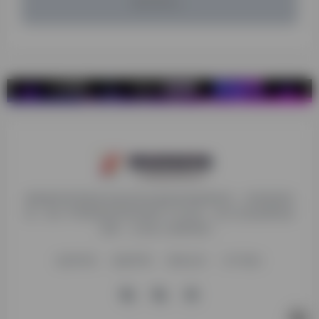
暂无评论...
探险家跨境导航旨在提供有价值的跨境电商资讯、跨境电商资
源，致力于帮助更多跨境玩家学习与交流，助力出海品牌快速
发展，让业务上线更高效！
收录申请
免责声明
商务合作
关于我们